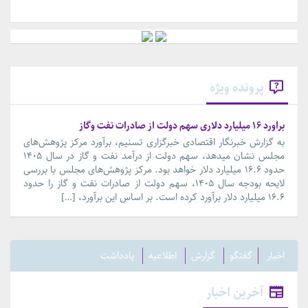
پرونده ویژه
براورد ۱۶ میلیارد دلاری سهم دولت از صادرات نفت وگاز
به گزارش خبرنگار اقتصادی خبرگزاری تسنیم، برآورد مرکز پژوهش‌های
مجلس نشان میدهد، سهم دولت از درآمد نفت و گاز در سال ۱۴۰۵
حدود ۱۶.۶ میلیارد دلار خواهد بود. مرکز پژوهش‌های مجلس با بررسی
لایحه بودجه سال ۱۴۰۵، سهم دولت از صادرات نفت و گاز را حدود
۱۶.۶ میلیارد دلار برآورد کرده است. بر اساس این برآورد، […]
اخبار
گفتگو
گزارش
اطلاعیه
یادداشت
آخرین اخبار