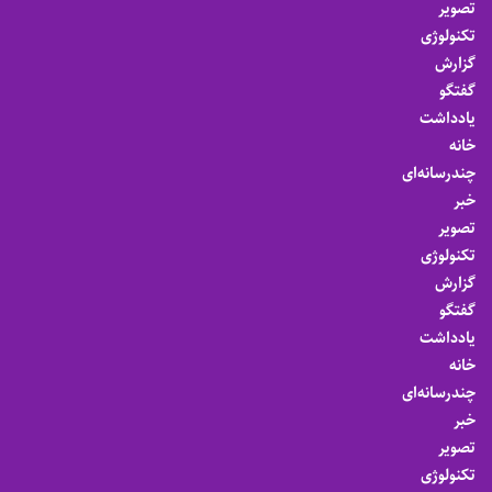
تصویر
تکنولوژی
گزارش
گفتگو
یادداشت
خانه
چندرسانه‌ای
خبر
تصویر
تکنولوژی
گزارش
گفتگو
یادداشت
خانه
چندرسانه‌ای
خبر
تصویر
تکنولوژی