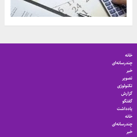
خانه
چندرسانه‌ای
خبر
تصویر
تکنولوژی
گزارش
گفتگو
یادداشت
خانه
چندرسانه‌ای
خبر