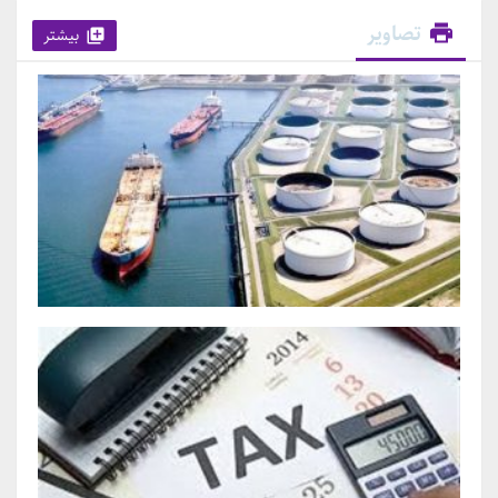
تصاویر
بیشتر