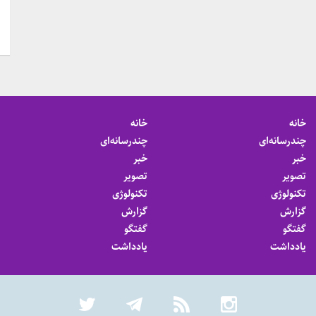
خانه
خانه
چندرسانه‌ای
چندرسانه‌ای
خبر
خبر
تصویر
تصویر
تکنولوژی
تکنولوژی
گزارش
گزارش
گفتگو
گفتگو
یادداشت
یادداشت