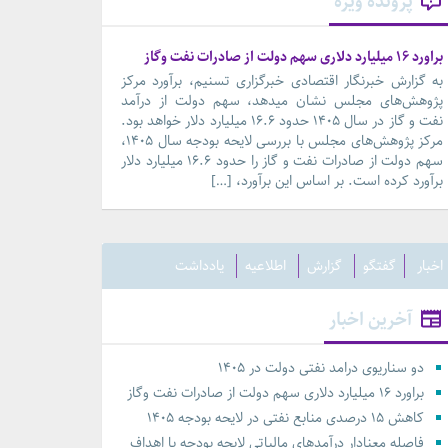
پرونده ویژه
براورد ۱۶ میلیارد دلاری سهم دولت از صادرات نفت وگاز
به گزارش خبرنگار اقتصادی خبرگزاری تسنیم، برآورد مرکز
پژوهش‌های مجلس نشان میدهد، سهم دولت از درآمد
نفت و گاز در سال ۱۴۰۵ حدود ۱۶.۶ میلیارد دلار خواهد بود.
مرکز پژوهش‌های مجلس با بررسی لایحه بودجه سال ۱۴۰۵،
سهم دولت از صادرات نفت و گاز را حدود ۱۶.۶ میلیارد دلار
برآورد کرده است. بر اساس این برآورد، […]
اخبار
گفتگو
گزارش
اطلاعیه
یادداشت
آخرین اخبار
دو سناریوی درامد نفتی دولت در ۱۴۰۵
براورد ۱۶ میلیارد دلاری سهم دولت از صادرات نفت وگاز
کاهش ۱۵ درصدی منابع نفتی در لایحه بودجه ۱۴۰۵
فاصله معنادار درآمدهای مالیاتی لایحه بودجه با اهداف