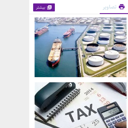
تصاویر
بیشتر