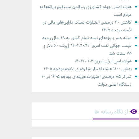
هدف اصلی جهاد کشاورزی رساندن مستقیم یارانه‌ها به
مردم است
کاهش ۴۰ درصدی اعتبارات تملک دارایی‌های مالی در
لایحه بودجه ۱۴۰۵
میانه عمر پروژه‌های نیمه تمام کشور به ۱۸ سال رسید
قیمت جهانی نفت امروز ۱۴۰۴/۱۰/۱۳ |برنت ۶۰ دلار و
۷۵ سنت شد
هواشناسی ایران امروز ۱۴۰۴/۱۰/۱۳
ردیابی ۱۱۰۰ همت اعتبار متفرقه در لایحه بودجه ۱۴۰۵
تمرکز ۸۵ درصدی اعتبارات هزینه‌ای بودجه ۱۴۰۵ در ۱۰
دستگاه اصلی دولت
از نگاه رسانه ها