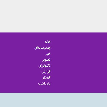
خانه
چندرسانه‌ای
خبر
تصویر
تکنولوژی
گزارش
گفتگو
یادداشت