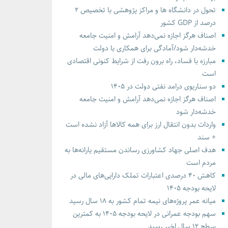
تحول در دانشگاه ها و مراکز پژوهشی با تخصیص ۲
درصد از GDP کشور
اصناف هرگز اجازه نمی‌دهد آرامش و امنیت جامعه
خدشه‌دار شود/آمادگی برای همکاری با دولت
مبارزه با فساد، راه برون رفت از شرایط کنونی اقتصادی
است
دو سناریوی درامد نفتی دولت در ۱۴۰۵
اصناف هرگز اجازه نمی‌دهد آرامش و امنیت جامعه
خدشه‌دار شود
واردات بدون انتقال ارز برای همه کالاها آزاد نشده است
+ سند
هدف اصلی جهاد کشاورزی رساندن مستقیم یارانه‌ها به
مردم است
کاهش ۴۰ درصدی اعتبارات تملک دارایی‌های مالی در
لایحه بودجه ۱۴۰۵
میانه عمر پروژه‌های نیمه تمام کشور به ۱۸ سال رسید
سهم بودجه عمرانی در لایحه بودجه ۱۴۰۵ به کمترین
سطح ۱۲ سال اخیر رسید