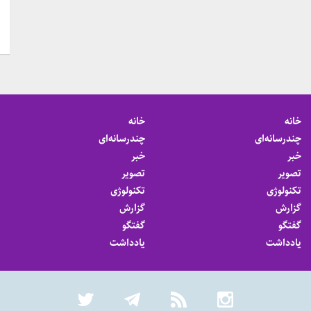
خانه
خانه
چندرسانه‌ای
چندرسانه‌ای
خبر
خبر
تصویر
تصویر
تکنولوژی
تکنولوژی
گزارش
گزارش
گفتگو
گفتگو
یادداشت
یادداشت