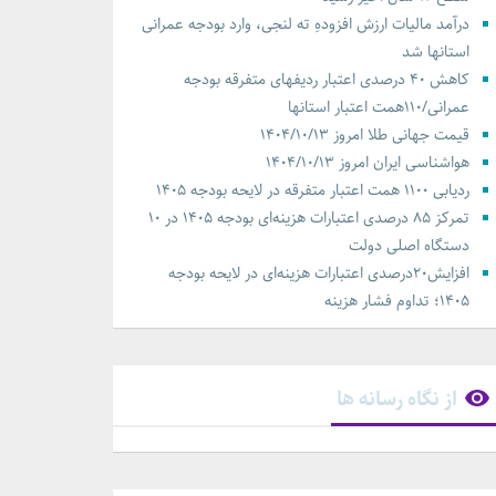
درآمد مالیات ارزش افزودهِ ته لنجی، وارد بودجه عمرانی
استانها شد
کاهش ۴۰ درصدی اعتبار ردیفهای متفرقه بودجه
عمرانی/۱۱۰همت اعتبار استانها
قیمت جهانی طلا امروز ۱۴۰۴/۱۰/۱۳
هواشناسی ایران امروز ۱۴۰۴/۱۰/۱۳
ردیابی ۱۱۰۰ همت اعتبار متفرقه در لایحه بودجه ۱۴۰۵
تمرکز ۸۵ درصدی اعتبارات هزینه‌ای بودجه ۱۴۰۵ در ۱۰
دستگاه اصلی دولت
افزایش۲۰درصدی اعتبارات هزینه‌ای در لایحه بودجه
۱۴۰۵؛ تداوم فشار هزینه‌
از نگاه رسانه ها