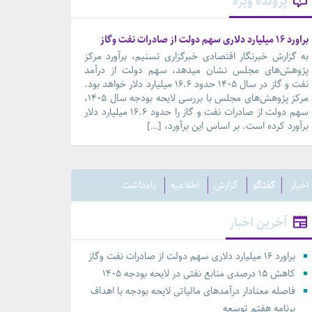
پرونده ویژه
براورد ۱۶ میلیارد دلاری سهم دولت از صادرات نفت وگاز
به گزارش خبرنگار اقتصادی خبرگزاری تسنیم، برآورد مرکز
پژوهش‌های مجلس نشان میدهد، سهم دولت از درآمد
نفت و گاز در سال ۱۴۰۵ حدود ۱۶.۶ میلیارد دلار خواهد بود.
مرکز پژوهش‌های مجلس با بررسی لایحه بودجه سال ۱۴۰۵،
سهم دولت از صادرات نفت و گاز را حدود ۱۶.۶ میلیارد دلار
برآورد کرده است. بر اساس این برآورد، […]
اخبار
گفتگو
گزارش
اطلاعیه
یادداشت
آخرین اخبار
براورد ۱۶ میلیارد دلاری سهم دولت از صادرات نفت وگاز
کاهش ۱۵ درصدی منابع نفتی در لایحه بودجه ۱۴۰۵
فاصله معنادار درآمدهای مالیاتی لایحه بودجه با اهداف
برنامه هفتم توسعه