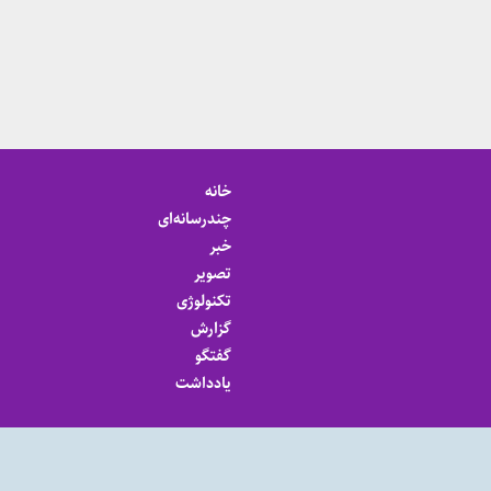
خانه
چندرسانه‌ای
خبر
تصویر
تکنولوژی
گزارش
گفتگو
یادداشت