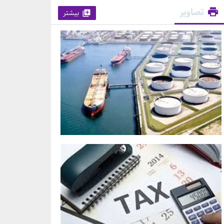
تصاویر
بیشتر