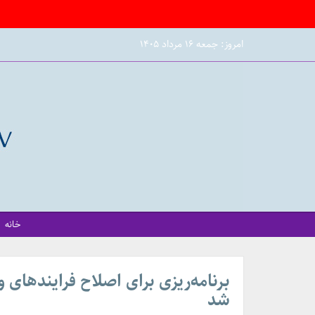
امروز: جمعه ۱۶ مرداد ۱۴۰۵
خانه
برنامه‌ریزی برای اصلاح فرایندهای و
شد