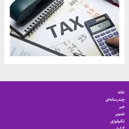
خانه
چندرسانه‌ای
خبر
تصویر
تکنولوژی
گزارش