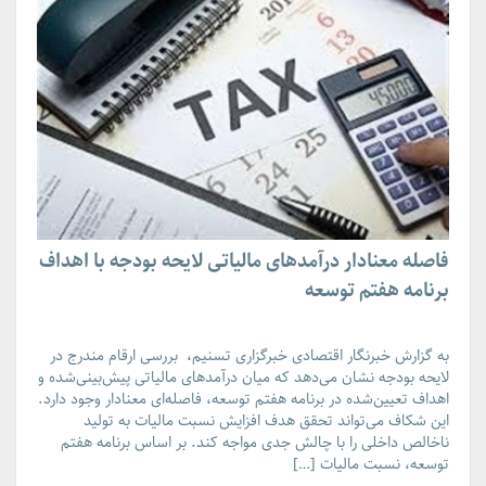
فاصله معنادار درآمدهای مالیاتی لایحه بودجه با اهداف
برنامه هفتم توسعه
به گزارش خبرنگار اقتصادی خبرگزاری تسنیم، بررسی ارقام مندرج در
لایحه بودجه نشان می‌دهد که میان درآمدهای مالیاتی پیش‌بینی‌شده و
اهداف تعیین‌شده در برنامه هفتم توسعه، فاصله‌ای معنادار وجود دارد.
این شکاف می‌تواند تحقق هدف افزایش نسبت مالیات به تولید
ناخالص داخلی را با چالش جدی مواجه کند. بر اساس برنامه هفتم
توسعه، نسبت مالیات […]