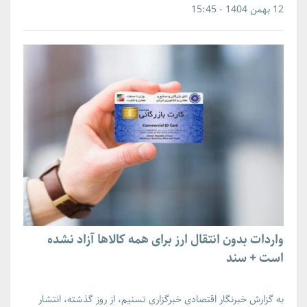
12 بهمن 1404 - 15:45
واردات بدون انتقال ارز برای همه کالاها آزاد نشده
است + سند
به گزارش خبرنگار اقتصادی خبرگزاری تسنیم، از روز گذشته، انتشار