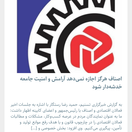
اصناف هرگز اجازه نمی‌دهد آرامش و امنیت جامعه
خدشه‌دار شود
به گزارش خبرگزاری تسنیم، حمید رضا رستگار با اشاره به جلسات اخیر
فعالان اقتصادی و اصناف با رئیس‌جمهور و اعضای کابینه اظهار داشت:
ما به عنوان نمایندگان مردم در عرصه کسب‌وکار، مشکلات و مطالبات
فعالان اقتصادی را در چارچوب قانون و با هدف رفع موانع تولید و
تأمین، پیگیری می‌کنیم. وی افزود: بخش خصوصی و […]