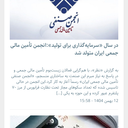
در سال «سرمایه‌گذاری برای تولید»:انجمن تأمین مالی
جمعی ایران متولد شد
به گزارش «نظر»، با هم‌گرایی فعالان زیست‌بوم تأمین مالی جمعی و
در پاسخ به نیاز مبرم این صنعت به ساختاری منسجم، «انجمن صنفی
تأمین مالی جمعی ایران» رسماً آغاز به کار کرد.این انجمن در حالی
تاسیس شده که تعداد سکوهای مجاز تحت نظارت فرابورس از مرز ۷۰
پلتفرم عبور کرده و این حوزه به یکی […]
12 بهمن 1404 - 15:58