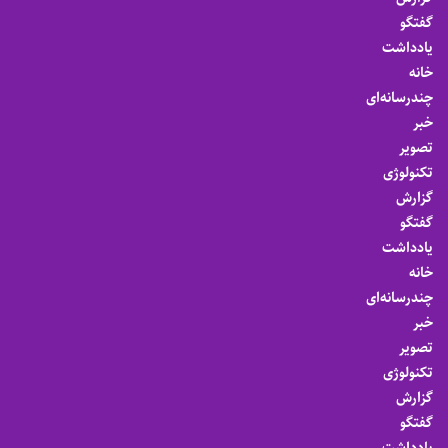
گفتگو
یادداشت
خانه
چندرسانه‌ای
خبر
تصویر
تکنولوژی
گزارش
گفتگو
یادداشت
خانه
چندرسانه‌ای
خبر
تصویر
تکنولوژی
گزارش
گفتگو
یادداشت