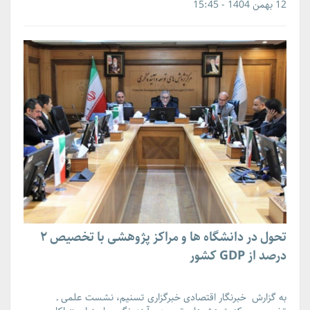
12 بهمن 1404 - 15:45
تحول در دانشگاه ها و مراکز پژوهشی با تخصیص ۲
درصد از GDP کشور
به گزارش خبرنگار اقتصادی خبرگزاری تسنیم، نشست علمی ـ