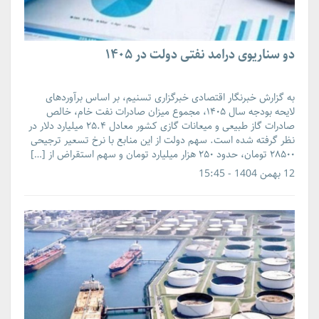
دو سناریوی درامد نفتی دولت در ۱۴۰۵
به گزارش خبرنگار اقتصادی خبرگزاری تسنیم، بر اساس برآوردهای
لایحه بودجه سال ۱۴۰۵، مجموع میزان صادرات نفت خام، خالص
صادرات گاز طبیعی و میعانات گازی کشور معادل ۲۵.۴ میلیارد دلار در
نظر گرفته شده است. سهم دولت از این منابع با نرخ تسعیر ترجیحی
۲۸۵۰۰ تومان، حدود ۲۵۰ هزار میلیارد تومان و سهم استقراض از […]
12 بهمن 1404 - 15:45