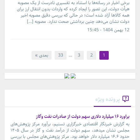
برخی اخبار در رسانه‌ها با استناد به تفسیری نادرست از یک مصوبه
هیأت دولت، این تصور را ایجاد کرده که واردات بدون انتقال ارز برای
همه کالاها آزاد شده است؛ در حالی‌ که بررسی دقیق مصوبه اخیر
دولت نشان می‌دهد چنین برداشتی صحت ندارد. مصوبه […]
12 بهمن 1404 - 15:45
1
2
3
…
33
بعدی »
پرونده ویژه
براورد ۱۶ میلیارد دلاری سهم دولت از صادرات نفت وگاز
به گزارش خبرنگار اقتصادی خبرگزاری تسنیم، برآورد مرکز پژوهش‌های
مجلس نشان میدهد، سهم دولت از درآمد نفت و گاز در سال ۱۴۰۵
حدود ۱۶.۶ میلیارد دلار خواهد بود. مرکز پژوهش‌های مجلس با بررسی