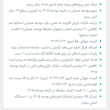
میانه عمر پروژه‌های نیمه تمام کشور به ۱۸ سال رسید
سهم بودجه عمرانی در لایحه بودجه ۱۴۰۵ به کمترین سطح ۱۲ سال
اخیر رسید
درآمد مالیات ارزش افزودهِ ته لنجی، وارد بودجه عمرانی استانها شد
کاهش ۴۰ درصدی اعتبار ردیفهای متفرقه بودجه عمرانی/۱۱۰همت
اعتبار استانها
قیمت جهانی طلا امروز ۱۴۰۴/۱۰/۱۳
اصناف هرگز اجازه نمی‌دهد آرامش و امنیت جامعه خدشه‌دار شود
واردات بدون انتقال ارز برای همه کالاها آزاد نشده است + سند
هدف اصلی جهاد کشاورزی رساندن مستقیم یارانه‌ها به مردم است
کاهش ۴۰ درصدی اعتبارات تملک دارایی‌های مالی در لایحه بودجه
۱۴۰۵
قیمت جهانی نفت امروز ۱۴۰۴/۱۰/۱۳ |برنت ۶۰ دلار و ۷۵ سنت شد
هواشناسی ایران امروز ۱۴۰۴/۱۰/۱۳
ردیابی ۱۱۰۰ همت اعتبار متفرقه در لایحه بودجه ۱۴۰۵
تمرکز ۸۵ درصدی اعتبارات هزینه‌ای بودجه ۱۴۰۵ در ۱۰ دستگاه
اصلی دولت