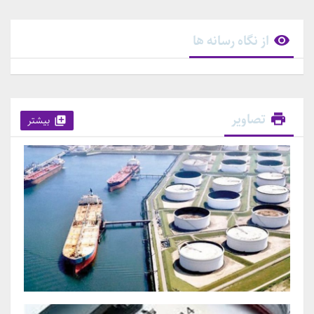
از نگاه رسانه ها
تصاویر
بیشتر